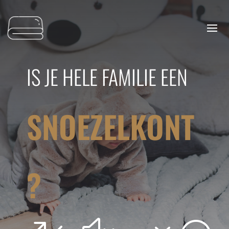
IS JE HELE FAMILIE EEN
SNOEZELKONT
?