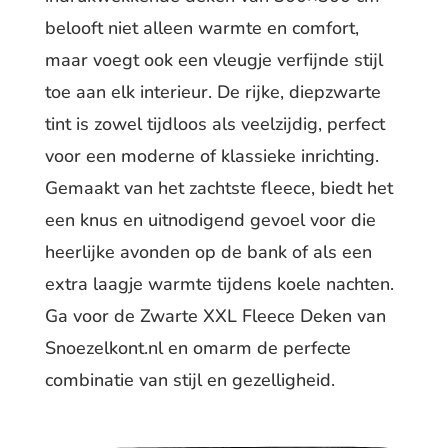
belooft niet alleen warmte en comfort,
maar voegt ook een vleugje verfijnde stijl
toe aan elk interieur. De rijke, diepzwarte
tint is zowel tijdloos als veelzijdig, perfect
voor een moderne of klassieke inrichting.
Gemaakt van het zachtste fleece, biedt het
een knus en uitnodigend gevoel voor die
heerlijke avonden op de bank of als een
extra laagje warmte tijdens koele nachten.
Ga voor de Zwarte XXL Fleece Deken van
Snoezelkont.nl en omarm de perfecte
combinatie van stijl en gezelligheid.