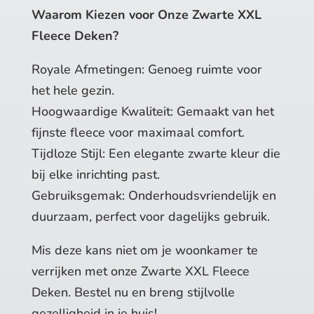
Waarom Kiezen voor Onze Zwarte XXL
Fleece Deken?
Royale Afmetingen: Genoeg ruimte voor
het hele gezin.
Hoogwaardige Kwaliteit: Gemaakt van het
fijnste fleece voor maximaal comfort.
Tijdloze Stijl: Een elegante zwarte kleur die
bij elke inrichting past.
Gebruiksgemak: Onderhoudsvriendelijk en
duurzaam, perfect voor dagelijks gebruik.
Mis deze kans niet om je woonkamer te
verrijken met onze Zwarte XXL Fleece
Deken. Bestel nu en breng stijlvolle
gezelligheid in je huis!