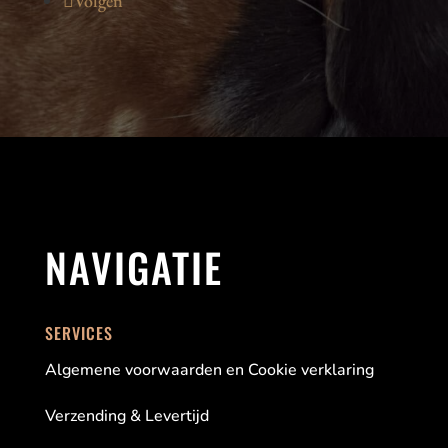
Volgen
NAVIGATIE
SERVICES
Algemene voorwaarden en Cookie verklaring
Verzending & Levertijd