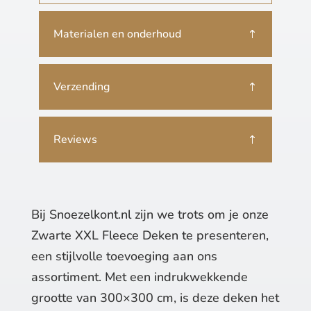
Materialen en onderhoud
Verzending
Reviews
Bij Snoezelkont.nl zijn we trots om je onze
Zwarte XXL Fleece Deken te presenteren,
een stijlvolle toevoeging aan ons
assortiment. Met een indrukwekkende
grootte van 300×300 cm, is deze deken het