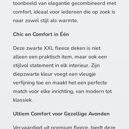
toonbeeld van elegantie gecombineerd met
comfort, ideaal voor iedereen die op zoek is
naar zowel stijl als warmte.
Chic en Comfort in Één
Deze zwarte XXL fleece deken is niet
alleen een praktisch item, maar ook een
stijlvol statement in elk interieur. Zijn
diepzwarte kleur voegt een vleugje
verfijning toe en maakt het een perfecte
match voor elke inrichting, van modern tot
klassiek.
Ultiem Comfort voor Gezellige Avonden
Vervaardigd uit premium fleece, biedt deze