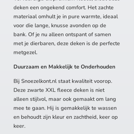
deken een ongekend comfort. Het zachte
materiaal omhult je in pure warmte, ideaal
voor die lange, knusse avonden op de
bank. Of je nu alleen ontspant of samen
met je dierbaren, deze deken is de perfecte
metgezel.
Duurzaam en Makkelijk te Onderhouden
Bij Snoezelkont.nl staat kwaliteit voorop.
Deze zwarte XXL fleece deken is niet
alleen stijlvol, maar ook gemaakt om lang
mee te gaan. Hij is gemakkelijk te wassen
en behoudt zijn kleur en zachtheid, keer op
keer.