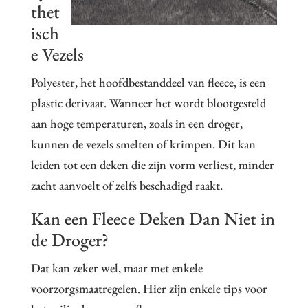
thet
isch
e Vezels
Polyester, het hoofdbestanddeel van fleece, is een
plastic derivaat. Wanneer het wordt blootgesteld
aan hoge temperaturen, zoals in een droger,
kunnen de vezels smelten of krimpen. Dit kan
leiden tot een deken die zijn vorm verliest, minder
zacht aanvoelt of zelfs beschadigd raakt.
Kan een Fleece Deken Dan Niet in
de Droger?
Dat kan zeker wel, maar met enkele
voorzorgsmaatregelen. Hier zijn enkele tips voor