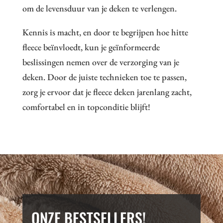
om de levensduur van je deken te verlengen.
Kennis is macht, en door te begrijpen hoe hitte
fleece beïnvloedt, kun je geïnformeerde
beslissingen nemen over de verzorging van je
deken. Door de juiste technieken toe te passen,
zorg je ervoor dat je fleece deken jarenlang zacht,
comfortabel en in topconditie blijft!
ONZE BESTSELLERS!