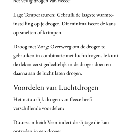
het veilig drogen van fleece:
Lage Temperaturen: Gebruik de laagste warmte-
instelling op je droger. Dit minimaliseert de kans
op smelten of krimpen.
Droog met Zorg: Overweeg om de droger te
gebruiken in combinatie met luchtdrogen. Je kunt
de deken eerst gedeeltelijk in de droger doen en
daarna aan de lucht laten drogen.
Voordelen van Luchtdrogen
Het natuurlijk drogen van fleece heeft
verschillende voordelen:
Duurzaamheid: Vermindert de slijtage die kan
optreden in een droger.