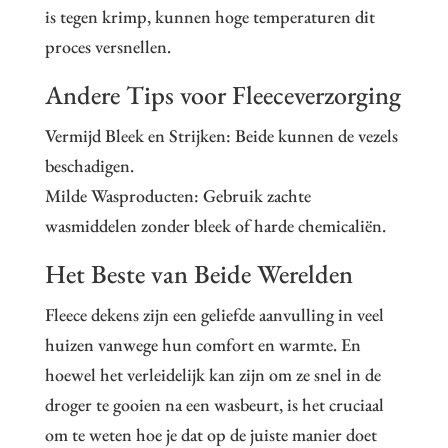
is tegen krimp, kunnen hoge temperaturen dit
proces versnellen.
Andere Tips voor Fleeceverzorging
Vermijd Bleek en Strijken: Beide kunnen de vezels
beschadigen.
Milde Wasproducten: Gebruik zachte
wasmiddelen zonder bleek of harde chemicaliën.
Het Beste van Beide Werelden
Fleece dekens zijn een geliefde aanvulling in veel
huizen vanwege hun comfort en warmte. En
hoewel het verleidelijk kan zijn om ze snel in de
droger te gooien na een wasbeurt, is het cruciaal
om te weten hoe je dat op de juiste manier doet