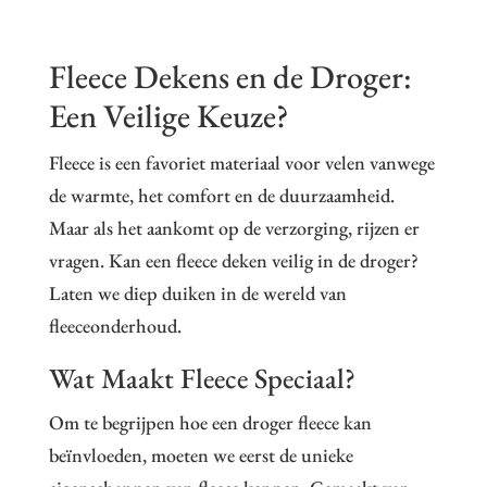
Fleece Dekens en de Droger:
Een Veilige Keuze?
Fleece is een favoriet materiaal voor velen vanwege
de warmte, het comfort en de duurzaamheid.
Maar als het aankomt op de verzorging, rijzen er
vragen. Kan een fleece deken veilig in de droger?
Laten we diep duiken in de wereld van
fleeceonderhoud.
Wat Maakt Fleece Speciaal?
Om te begrijpen hoe een droger fleece kan
beïnvloeden, moeten we eerst de unieke