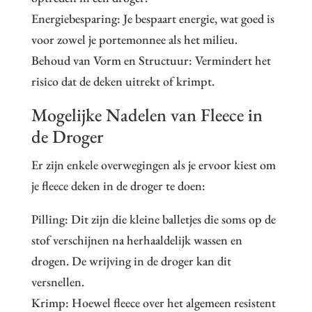
Energiebesparing: Je bespaart energie, wat goed is
voor zowel je portemonnee als het milieu.
Behoud van Vorm en Structuur: Vermindert het
risico dat de deken uitrekt of krimpt.
Mogelijke Nadelen van Fleece in
de Droger
Er zijn enkele overwegingen als je ervoor kiest om
je fleece deken in de droger te doen:
Pilling: Dit zijn die kleine balletjes die soms op de
stof verschijnen na herhaaldelijk wassen en
drogen. De wrijving in de droger kan dit
versnellen.
Krimp: Hoewel fleece over het algemeen resistent